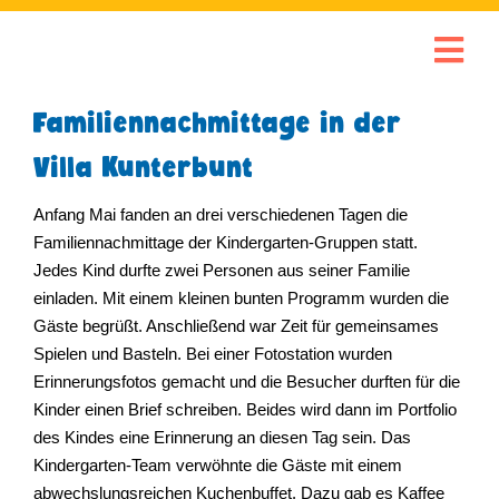
Familiennachmittage in der
Villa Kunterbunt
Anfang Mai fanden an drei verschiedenen Tagen die
Familiennachmittage der Kindergarten-Gruppen statt.
Jedes Kind durfte zwei Personen aus seiner Familie
einladen. Mit einem kleinen bunten Programm wurden die
Gäste begrüßt. Anschließend war Zeit für gemeinsames
Spielen und Basteln. Bei einer Fotostation wurden
Erinnerungsfotos gemacht und die Besucher durften für die
Kinder einen Brief schreiben. Beides wird dann im Portfolio
des Kindes eine Erinnerung an diesen Tag sein. Das
Kindergarten-Team verwöhnte die Gäste mit einem
abwechslungsreichen Kuchenbuffet. Dazu gab es Kaffee