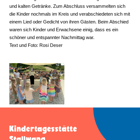
und kalten Getränke. Zum Abschluss versammelten sich
die Kinder nochmals im Kreis und verabschiedeten sich mit
einem Lied oder Gedicht von ihren Gästen. Beim Abschied
waren sich Kinder und Erwachsene einig, dass es ein
schöner und entspannter Nachmittag war.
Text und Foto: Rosi Deser
Kindertagesstätte
Stallwang