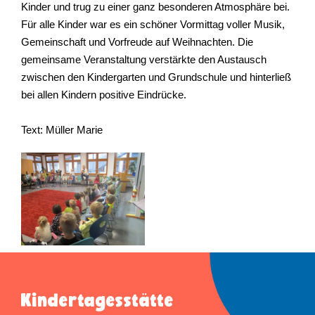
Kinder und trug zu einer ganz besonderen Atmosphäre bei.
Für alle Kinder war es ein schöner Vormittag voller Musik,
Gemeinschaft und Vorfreude auf Weihnachten. Die
gemeinsame Veranstaltung verstärkte den Austausch
zwischen den Kindergarten und Grundschule und hinterließ
bei allen Kindern positive Eindrücke.
Text: Müller Marie
Kindertagesstätte