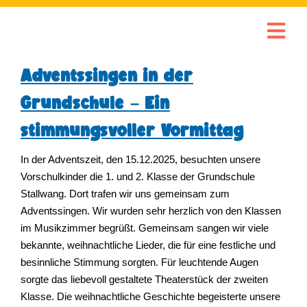
Adventssingen in der
Grundschule – Ein
stimmungsvoller Vormittag
In der Adventszeit, den 15.12.2025, besuchten unsere
Vorschulkinder die 1. und 2. Klasse der Grundschule
Stallwang. Dort trafen wir uns gemeinsam zum
Adventssingen. Wir wurden sehr herzlich von den Klassen
im Musikzimmer begrüßt. Gemeinsam sangen wir viele
bekannte, weihnachtliche Lieder, die für eine festliche und
besinnliche Stimmung sorgten. Für leuchtende Augen
sorgte das liebevoll gestaltete Theaterstück der zweiten
Klasse. Die weihnachtliche Geschichte begeisterte unsere