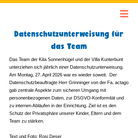
Datenschutzunterweisung für
das Team
Das Team der Kita Sonnenhügel und der Villa Kunterbunt
unterziehen sich jährlich einer Datenschutzunterweisung.
Am Montag, 27. April 2026 war es wieder soweit. Der
Datenschutzbeauftragte Herr Grinninger von der Fa. actago
gab zentrale Aspekte zum sicheren Umgang mit
personenbezogenen Daten, zur DSGVO-Konformität und
zu internen Abläufen in der Einrichtung. Ziel ist es den
Schutz der Privatsphäre unserer Kinder, Eltern und dem
Team zu stärken.
Text und Foto: Rosi Deser