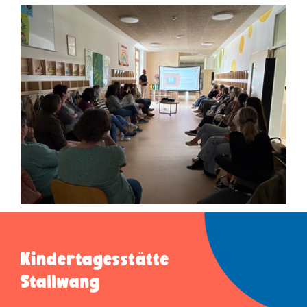
Kindertagesstätte
Stallwang